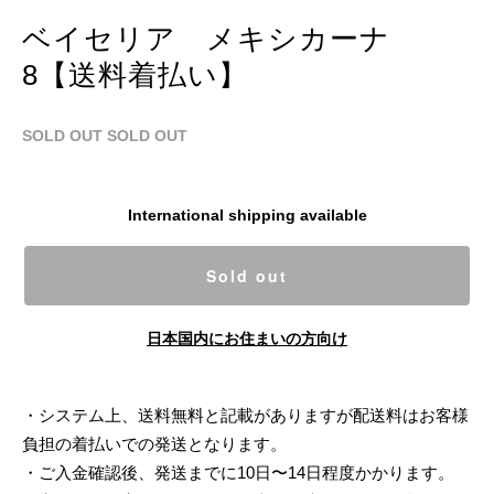
ベイセリア メキシカーナ
8【送料着払い】
SOLD OUT
SOLD OUT
International shipping available
Sold out
日本国内にお住まいの方向け
・システム上、送料無料と記載がありますが配送料はお客様
負担の着払いでの発送となります。
・ご入金確認後、発送までに10日〜14日程度かかります。