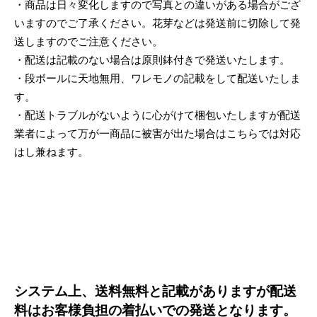
・商品は日々変化しますので写真との違いがある場合がござ
いますのでご了承ください。花芽などは発送前に切除して発
送しますのでご注意ください。
・配送は記載のない場合は原則鉢付きで発送いたします。
・段ボールに天地無用、ワレモノの記載をして配送いたしま
す。
・配送トラブルがないように心がけて梱包いたしますが配送
業者によって万が一商品に被害が出た場合はこちらでは対応
はし兼ねます。
システム上、送料無料と記載がありますが配送
料はお客様負担の着払いでの発送となります。