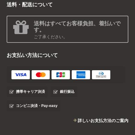
送料・配送について
送料はすべてお客様負担、着払いで
す。
ご了承ください。
お支払い方法について
携帯キャリア決済
銀行振込
コンビニ決済・Pay-easy
詳しいお支払方法のご案内