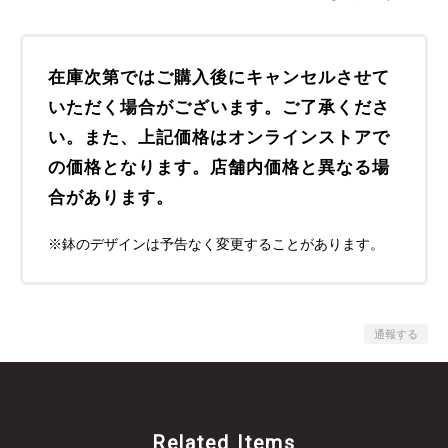
在庫次第ではご購入後にキャンセルさせて
いただく場合がございます。ご了承くださ
い。また、上記価格はオンラインストアで
の価格となります。店舗内価格と異なる場
合があります。
※鉢のデザインは予告なく変更することがあります。
通報する
Related Items