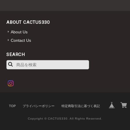
ABOUT CACTUS330
About Us
Contact Us
SEARCH
TOP
プライバシーポリシー
特定商取引法に基づく表記
Copyright © CACTUS330. All Rights Reserved.