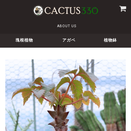
ABOUT US
塊根植物
アガベ
植物鉢