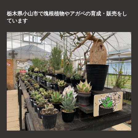
栃木県小山市で塊根植物やアガベの育成・販売をし
ています