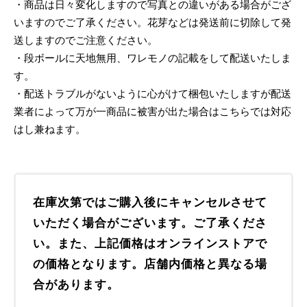
・商品は日々変化しますので写真との違いがある場合がござ
いますのでご了承ください。花芽などは発送前に切除して発
送しますのでご注意ください。
・段ボールに天地無用、ワレモノの記載をして配送いたしま
す。
・配送トラブルがないように心がけて梱包いたしますが配送
業者によって万が一商品に被害が出た場合はこちらでは対応
はし兼ねます。
在庫次第ではご購入後にキャンセルさせて
いただく場合がございます。ご了承くださ
い。また、上記価格はオンラインストアで
の価格となります。店舗内価格と異なる場
合があります。