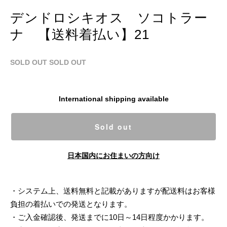
デンドロシキオス ソコトラー
ナ 【送料着払い】21
SOLD OUT
SOLD OUT
International shipping available
Sold out
日本国内にお住まいの方向け
・システム上、送料無料と記載がありますが配送料はお客様
負担の着払いでの発送となります。
・ご入金確認後、発送までに10日～14日程度かかります。