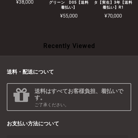
¥38,000
グリーン D05【送料
タ【実生】3年【送料
着払い】
着払い】R1
¥55,000
¥70,000
Recently Viewed
送料・配送について
送料はすべてお客様負担、着払いで
す。
ご了承ください。
お支払い方法について