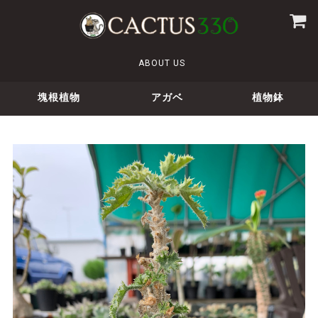
ABOUT US
塊根植物
アガベ
植物鉢