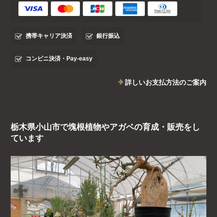
携帯キャリア決済
銀行振込
コンビニ決済・Pay-easy
詳しいお支払方法のご案内
栃木県小山市で塊根植物やアガベの育成・販売をし
ています