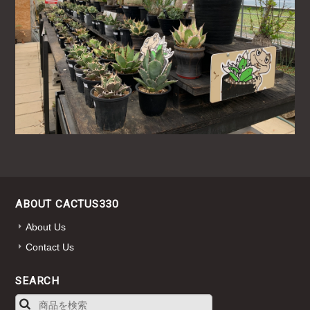
ABOUT CACTUS330
About Us
Contact Us
SEARCH